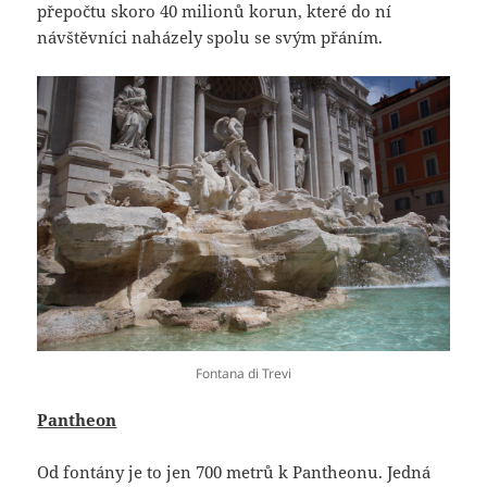
přepočtu skoro 40 milionů korun, které do ní
návštěvníci naházely spolu se svým přáním.
Fontana di Trevi
Pantheon
Od fontány je to jen 700 metrů k Pantheonu. Jedná