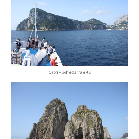
Capri – pohled z trajektu