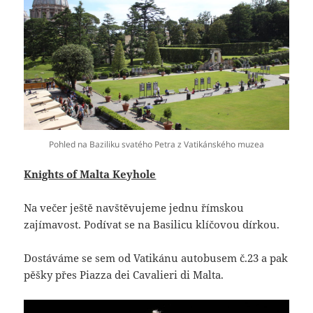
Pohled na Baziliku svatého Petra z Vatikánského muzea
Knights of Malta Keyhole
Na večer ještě navštěvujeme jednu římskou
zajímavost. Podívat se na Basilicu klíčovou dírkou.
Dostáváme se sem od Vatikánu autobusem č.23 a pak
pěšky přes Piazza dei Cavalieri di Malta.